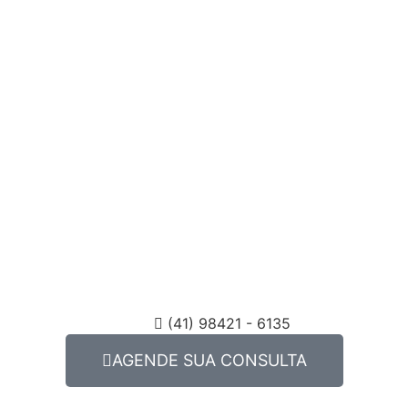
(41) 98421 - 6135
AGENDE SUA CONSULTA