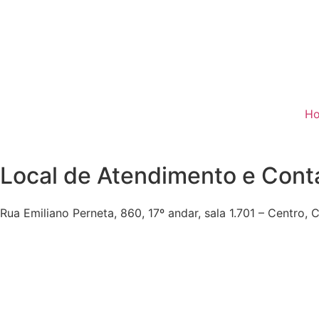
H
Local de Atendimento e Cont
Rua Emiliano Perneta, 860, 17º andar, sala 1.701 – Centro, 