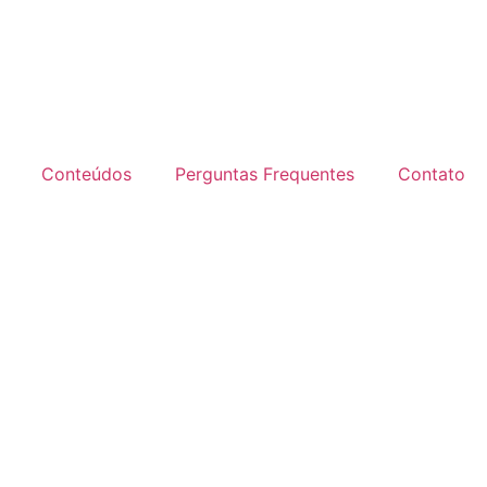
Conteúdos
Perguntas Frequentes
Contato