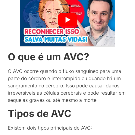
O que é um AVC?
O AVC ocorre quando o fluxo sanguíneo para uma
parte do cérebro é interrompido ou quando há um
sangramento no cérebro. Isso pode causar danos
irreversíveis às células cerebrais e pode resultar em
sequelas graves ou até mesmo a morte.
Tipos de AVC
Existem dois tipos principais de AVC: