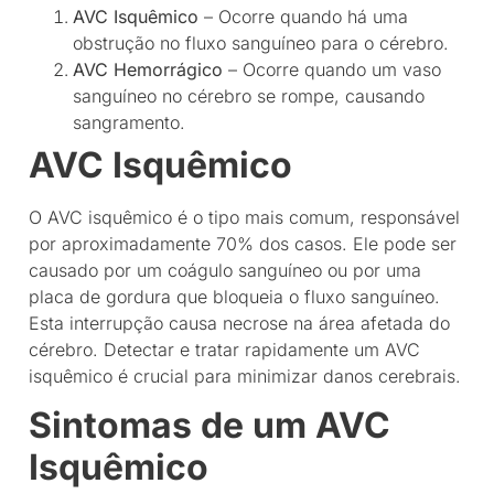
AVC Isquêmico
– Ocorre quando há uma
obstrução no fluxo sanguíneo para o cérebro.
AVC Hemorrágico
– Ocorre quando um vaso
sanguíneo no cérebro se rompe, causando
sangramento.
AVC Isquêmico
O AVC isquêmico é o tipo mais comum, responsável
por aproximadamente 70% dos casos. Ele pode ser
causado por um coágulo sanguíneo ou por uma
placa de gordura que bloqueia o fluxo sanguíneo.
Esta interrupção causa necrose na área afetada do
cérebro. Detectar e tratar rapidamente um AVC
isquêmico é crucial para minimizar danos cerebrais.
Sintomas de um AVC
Isquêmico