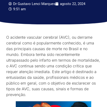
Dr Gustavo Lenci Marques
agosto 22, 2024
9:51 am
O acidente vascular cerebral (AVC), ou derrame
cerebral como é popularmente conhecido, é uma
das principais causas de morte no Brasil e no
mundo. Embora tenha sido recentemente
ultrapassado pelo infarto em termos de mortalidade,
o AVC continua sendo uma condição crítica que
requer atenção imediata. Este artigo é destinado a
entusiastas da saúde, profissionais médicos e ao
público em geral, com o objetivo de esclarecer os
tipos de AVC, suas causas, sinais e formas de
prevenção.