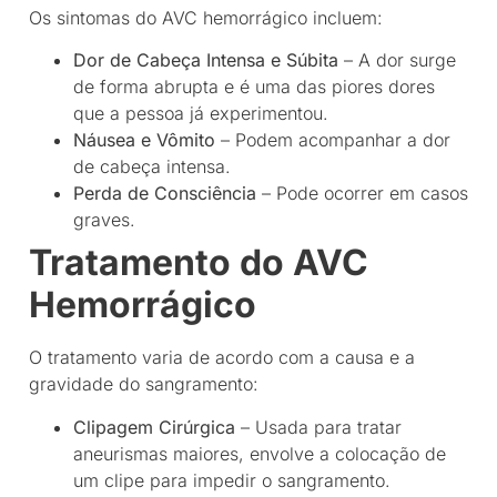
Os sintomas do AVC hemorrágico incluem:
Dor de Cabeça Intensa e Súbita
– A dor surge
de forma abrupta e é uma das piores dores
que a pessoa já experimentou.
Náusea e Vômito
– Podem acompanhar a dor
de cabeça intensa.
Perda de Consciência
– Pode ocorrer em casos
graves.
Tratamento do AVC
Hemorrágico
O tratamento varia de acordo com a causa e a
gravidade do sangramento:
Clipagem Cirúrgica
– Usada para tratar
aneurismas maiores, envolve a colocação de
um clipe para impedir o sangramento.