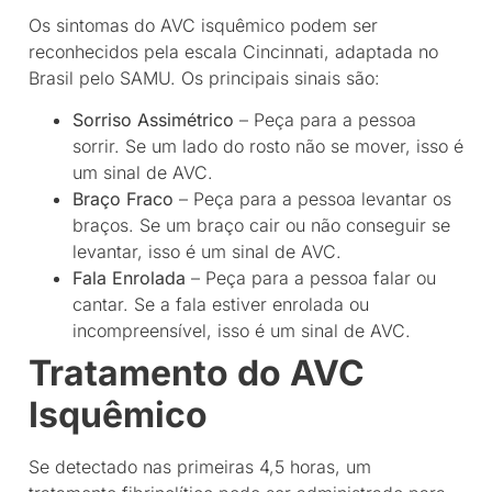
Os sintomas do AVC isquêmico podem ser
reconhecidos pela escala Cincinnati, adaptada no
Brasil pelo SAMU. Os principais sinais são:
Sorriso Assimétrico
– Peça para a pessoa
sorrir. Se um lado do rosto não se mover, isso é
um sinal de AVC.
Braço Fraco
– Peça para a pessoa levantar os
braços. Se um braço cair ou não conseguir se
levantar, isso é um sinal de AVC.
Fala Enrolada
– Peça para a pessoa falar ou
cantar. Se a fala estiver enrolada ou
incompreensível, isso é um sinal de AVC.
Tratamento do AVC
Isquêmico
Se detectado nas primeiras 4,5 horas, um