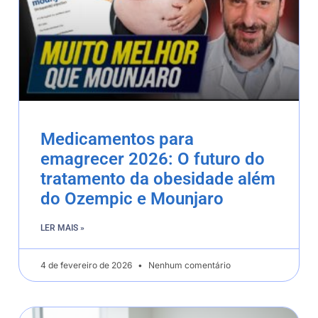
Medicamentos para
emagrecer 2026: O futuro do
tratamento da obesidade além
do Ozempic e Mounjaro
LER MAIS »
4 de fevereiro de 2026
Nenhum comentário