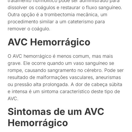
tratamento fibrinolítico pode ser administrado para
dissolver os coágulos e restaurar o fluxo sanguíneo.
Outra opção é a trombectomia mecânica, um
procedimento similar a um cateterismo para
remover o coágulo.
AVC Hemorrágico
O AVC hemorrágico é menos comum, mas mais
grave. Ele ocorre quando um vaso sanguíneo se
rompe, causando sangramento no cérebro. Pode ser
resultado de malformações vasculares, aneurismas
ou pressão alta prolongada. A dor de cabeça súbita
e intensa é um sintoma característico deste tipo de
AVC.
Sintomas de um AVC
Hemorrágico