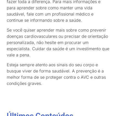
fazer toda a diferença. Para mais informações e
para aprender sobre como manter uma vida
saudável, fale com um profissional médico e
continue se informando sobre a saúde.
Se você quiser aprender mais sobre como prevenir
doenças cardiovasculares ou precisar de orientação
personalizada, não hesite em procurar um
especialista. Cuidar da saúde é um investimento que
vale a pena.
Esteja sempre atento aos sinais do seu corpo e
busque viver de forma saudável. A prevenção é a
melhor forma de se proteger contra o AVC e outras
condições graves.
Últimos Conteúdos