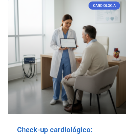
CARDIOLOGIA
Check-up cardiológico: