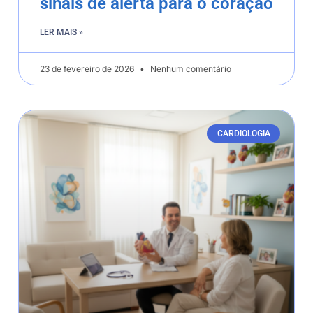
sinais de alerta para o coração
LER MAIS »
23 de fevereiro de 2026
Nenhum comentário
CARDIOLOGIA