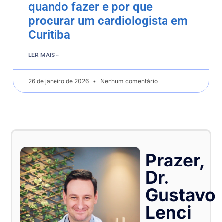
quando fazer e por que
procurar um cardiologista em
Curitiba
LER MAIS »
26 de janeiro de 2026
Nenhum comentário
Prazer,
Dr.
Gustavo
Lenci