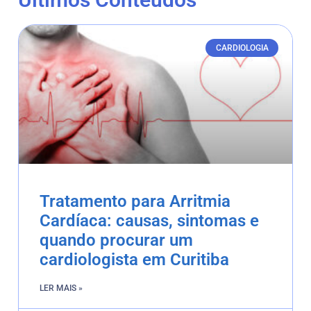
CARDIOLOGIA
Tratamento para Arritmia
Cardíaca: causas, sintomas e
quando procurar um
cardiologista em Curitiba
LER MAIS »