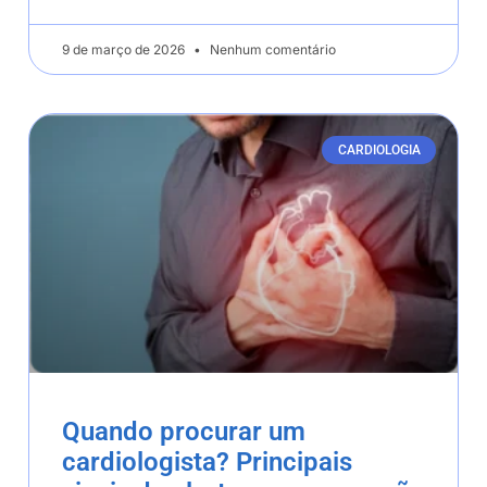
9 de março de 2026
Nenhum comentário
CARDIOLOGIA
Quando procurar um
cardiologista? Principais