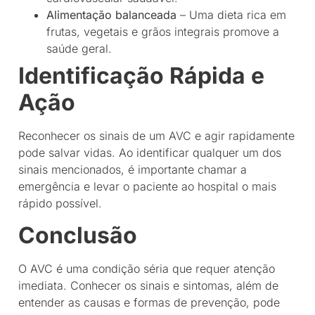
Alimentação balanceada
– Uma dieta rica em
frutas, vegetais e grãos integrais promove a
saúde geral.
Identificação Rápida e
Ação
Reconhecer os sinais de um AVC e agir rapidamente
pode salvar vidas. Ao identificar qualquer um dos
sinais mencionados, é importante chamar a
emergência e levar o paciente ao hospital o mais
rápido possível.
Conclusão
O AVC é uma condição séria que requer atenção
imediata. Conhecer os sinais e sintomas, além de
entender as causas e formas de prevenção, pode