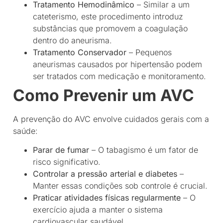
Tratamento Hemodinâmico
– Similar a um
cateterismo, este procedimento introduz
substâncias que promovem a coagulação
dentro do aneurisma.
Tratamento Conservador
– Pequenos
aneurismas causados por hipertensão podem
ser tratados com medicação e monitoramento.
Como Prevenir um AVC
A prevenção do AVC envolve cuidados gerais com a
saúde:
Parar de fumar
– O tabagismo é um fator de
risco significativo.
Controlar a pressão arterial e diabetes
–
Manter essas condições sob controle é crucial.
Praticar atividades físicas regularmente
– O
exercício ajuda a manter o sistema
cardiovascular saudável.